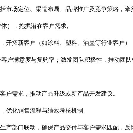
包括市场定位、渠道布局、品牌推广及竞争策略，牵
群体），挖掘潜在客户需求。
标，开拓新客户（如涂料、塑料、油墨等行业客户）
升客户满意度与复购率；激发团队积极性，推动团队
及客户需求，推动产品升级或新产品开发建议。
队，优化销售流程与绩效考核机制。
、生产部门联动，确保产品交付与客户需求匹配，反