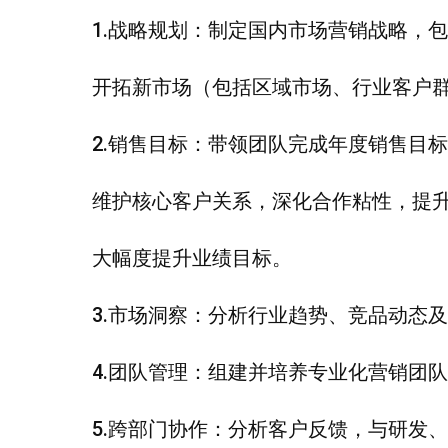
1.战略规划：制定国内市场营销战略，
开拓新市场（包括区域市场、行业客户
2.销售目标：带领团队完成年度销售目
维护核心客户关系，深化合作粘性，提
大幅度提升业绩目标。
3.市场洞察：分析行业趋势、竞品动态
4.团队管理：组建并培养专业化营销团
5.跨部门协作：分析客户反馈，与研发