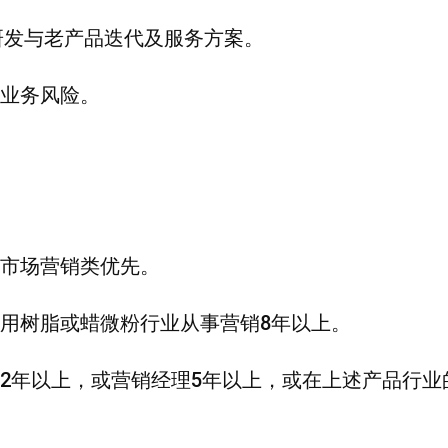
研发与老产品迭代及服务方案。
等业务风险。
、市场营销类优先。
漆用树脂或蜡微粉行业从事营销8年以上。
监2年以上，或营销经理5年以上，或在上述产品行业