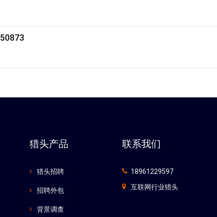
0873
猎头产品
联系我们
猎头招聘
18961229597
互联网行业猎头
招聘外包
背景调查