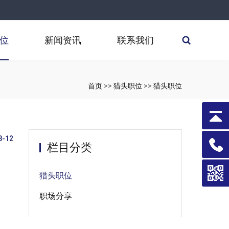
位
新闻资讯
联系我们
首页
>>
猎头职位
>>
猎头职位
8-12
栏目分类
猎头职位
职场分享