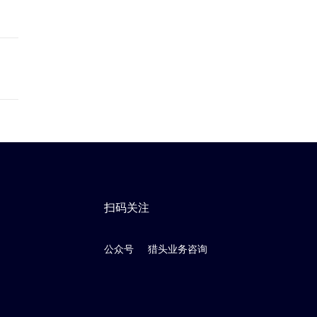
扫码关注
公众号
猎头业务咨询