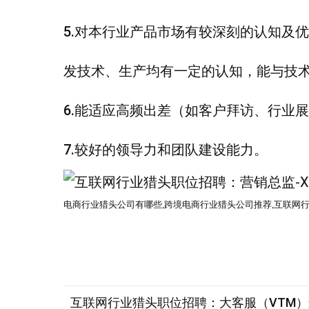
5.对本行业产品市场有较深刻的认知及
发技术、生产均有一定的认知，能与技
6.能适应高频出差（如客户拜访、行业
7.较好的领导力和团队建设能力。
电商行业猎头公司有哪些
,跨境电商
行业猎头公司
推荐
,互联网
互联网行业猎头职位招聘：大客服（VTM）运维