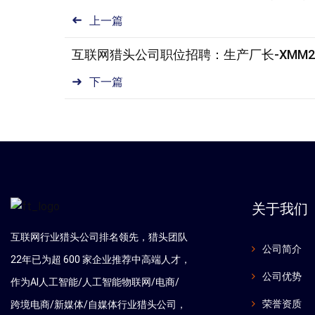
上一篇
互联网猎头公司职位招聘：生产厂长-XMM25
下一篇
关于我们
互联网行业猎头公司排名领先，猎头团队
公司简介
22年已为超 600 家企业推荐中高端人才，
公司优势
作为AI人工智能/人工智能物联网/电商/
荣誉资质
跨境电商/新媒体/自媒体行业猎头公司，