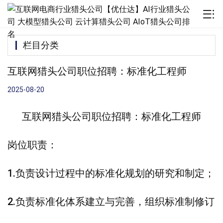
栏目分类
互联网猎头公司职位招聘：标准化工程师
2025-08-20
互联网猎头公司职位招聘：标准化工程师
岗位职责：
1.负责设计过程中的标准化规划的研究和制定；
2.负责标准化体系建立与完善，组织标准制修订