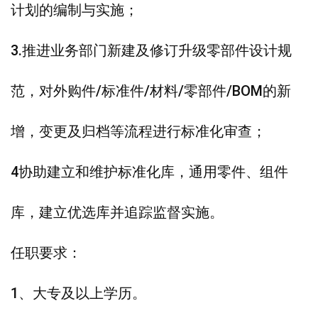
计划的编制与实施；
3.推进业务部门新建及修订升级零部件设计规
范，对外购件/标准件/材料/零部件/BOM的新
增，变更及归档等流程进行标准化审查；
4协助建立和维护标准化库，通用零件、组件
库，建立优选库并追踪监督实施。
任职要求：
1、大专及以上学历。