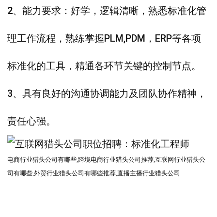
2、能力要求：好学，逻辑清晰，熟悉标准化管
理工作流程，熟练掌握PLM,PDM，ERP等各项
标准化的工具，精通各环节关键的控制节点。
3、具有良好的沟通协调能力及团队协作精神，
责任心强。
电商行业猎头公司有哪些
,跨境电商
行业猎头公司
推荐
,互联网
行业猎头公
司
有哪些
,外贸
行业猎头公司
有哪些推荐
,直播主播行业猎头公司