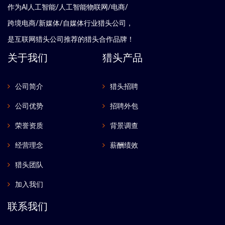
作为AI人工智能/人工智能物联网/电商/
跨境电商/新媒体/自媒体行业猎头公司，
是互联网猎头公司推荐的猎头合作品牌！
关于我们
猎头产品
公司简介
猎头招聘
公司优势
招聘外包
荣誉资质
背景调查
经营理念
薪酬绩效
猎头团队
加入我们
联系我们