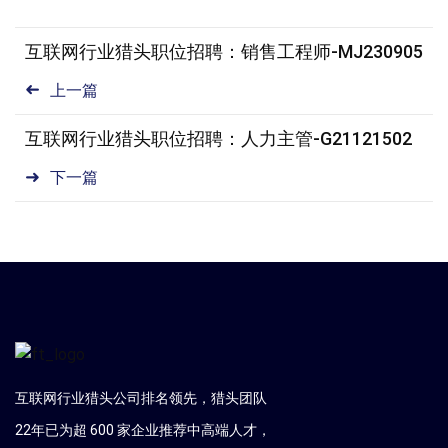
互联网行业猎头职位招聘：销售工程师-MJ230905
上一篇
互联网行业猎头职位招聘：人力主管-G21121502
下一篇
互联网行业猎头公司排名领先，猎头团队
22年已为超 600 家企业推荐中高端人才，