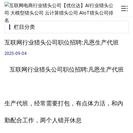
栏目分类
互联网行业猎头公司职位招聘:凡恩生产代班 ​
2025-09-04
互联网行业猎头公司职位招聘:凡恩生产代班
生产代班，经常需要打包，有点体力活，和内
勤配合工作，两个人错开休息