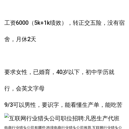
工资6000（5k+1k绩效），转正交五险，没有宿
舍，月休2天
要求女性，已婚育，40岁以下，初中学历就
行，会英文字母
9/3可以男性，要识字，能看懂生产单，能吃苦
电商行业猎头公司有哪些
,跨境电商
行业猎头公司
推荐
,互联网
行业猎头公