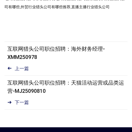
司
有哪些
,外贸
行业猎头公司
有哪些推荐
,直播主播行业猎头公司
互联网猎头公司职位招聘：海外财务经理-
XMM250978
上一篇
互联网猎头公司职位招聘：天猫活动运营或品类运
营-MJ25090810
下一篇