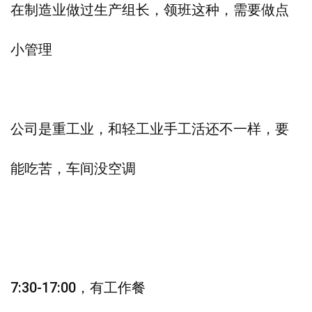
在制造业做过生产组长，领班这种，需要做点
小管理
公司是重工业，和轻工业手工活还不一样，要
能吃苦，车间没空调
7:30-17:00，有工作餐