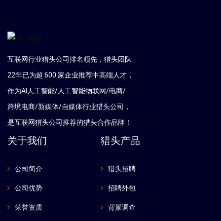
互联网行业猎头公司排名领先，猎头团队
22年已为超 600 家企业推荐中高端人才，
作为AI人工智能/人工智能物联网/电商/
跨境电商/新媒体/自媒体行业猎头公司，
是互联网猎头公司推荐的猎头合作品牌！
关于我们
猎头产品
公司简介
猎头招聘
公司优势
招聘外包
荣誉资质
背景调查