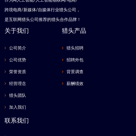
作为AI人工智能/人工智能物联网/电商/
跨境电商/新媒体/自媒体行业猎头公司，
是互联网猎头公司推荐的猎头合作品牌！
关于我们
猎头产品
公司简介
猎头招聘
公司优势
招聘外包
荣誉资质
背景调查
经营理念
薪酬绩效
猎头团队
加入我们
联系我们