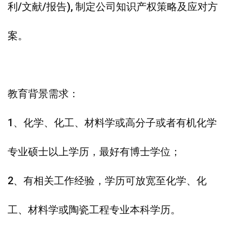
利/文献/报告), 制定公司知识产权策略及应对方
案。
教育背景需求：
1、化学、化工、材料学或高分子或者有机化学
专业硕士以上学历，最好有博士学位；
2、有相关工作经验，学历可放宽至化学、化
工、材料学或陶瓷工程专业本科学历。