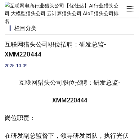
栏目分类
互联网猎头公司职位招聘：研发总监-
XMM220444
2025-10-09
互联网猎头公司职位招聘：研发总监-
XMM220444
岗位职责：
在研发副总监督下，领导研发团队，执行光伏