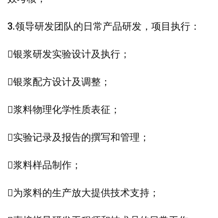
3.领导研发团队的日常产品研发，项目执行：
银浆研发实验设计及执行；
银浆配方设计及调整；
浆料物理化学性质表征；
实验记录及报告的撰写和管理；
浆料样品制作；
为浆料的生产放大提供技术支持；