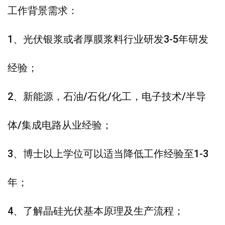
工作背景需求：
1、光伏银浆或者厚膜浆料行业研发3-5年研发
经验；
2、新能源，石油/石化/化工，电子技术/半导
体/集成电路从业经验；
3、博士以上学位可以适当降低工作经验至1-3
年；
4、了解晶硅光伏基本原理及生产流程；