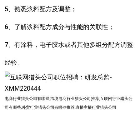
5、熟悉浆料配方及调整；
6、了解浆料配方成分与性能的关联性；
7、有涂料，电子胶水或者其他多组分配方调整
经验。
电商行业猎头公司有哪些
,跨境电商
行业猎头公司
推荐
,互联网
行业猎头公
司
有哪些
,外贸
行业猎头公司
有哪些推荐
,直播主播行业猎头公司