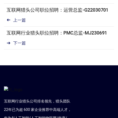
互联网猎头公司职位招聘：运营总监-G22030701
上一篇
互联网行业猎头职位招聘：PMC总监-MJ230691
下一篇
互联网行业猎头公司排名领先，猎头团队
22年已为超 600 家企业推荐中高端人才，