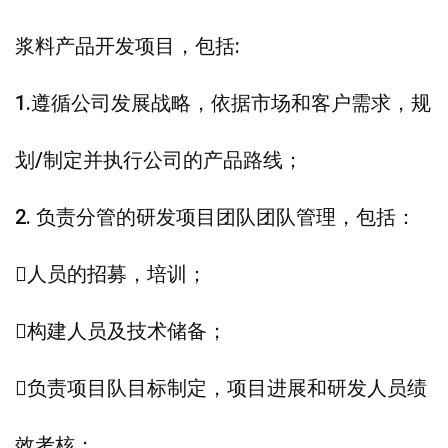
浆料产品开发项目，包括:
1.遵循公司发展战略，依据市场和客户需求，规
划/制定并执行公司的产品路线；
2. 负责分管的研发项目团队团队管理，包括：
人员的招募，培训；
构建人员及技术储备；
负责项目队目标制定，项目进展和研发人员绩
效考核；