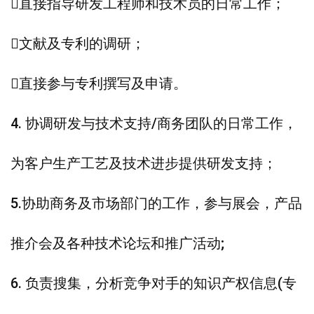
直接指导研发工程师和技术员的日常工作；
文献及专利的调研；
直接参与专利撰写及申请。
4. 协调研发与技术支持/商务团队的日常工作，
为客户生产工艺及技术进步提供研发支持；
5.协助商务及市场部门的工作，参与展会，产品
推介会及各种技术论坛和推广活动;
6. 负责搜集，分析竞争对手的知识产权信息(专