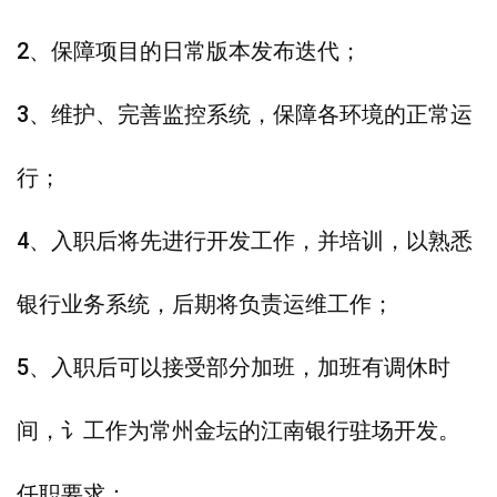
2、保障项目的日常版本发布迭代；
3、维护、完善监控系统，保障各环境的正常运
行；
4、入职后将先进行开发工作，并培训，以熟悉
银行业务系统，后期将负责运维工作；
5、入职后可以接受部分加班，加班有调休时
间，讠工作为常州金坛的江南银行驻场开发。
任职要求：