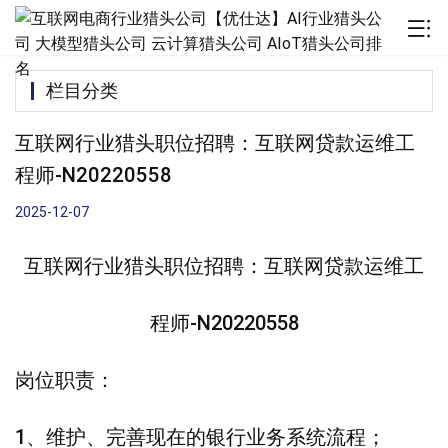
栏目分类
互联网行业猎头职位招聘：互联网贷款运维工
程师-N20220558
2025-12-07
互联网行业猎头职位招聘：互联网贷款运维工
程师-N20220558
岗位职责：
1、维护、完善现在的银行业务系统流程；