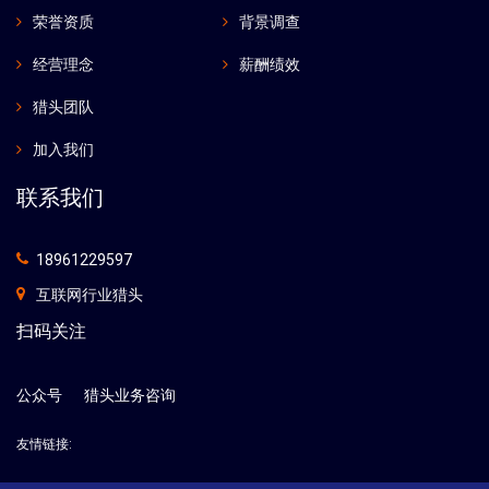
荣誉资质
背景调查
经营理念
薪酬绩效
猎头团队
加入我们
联系我们
18961229597
互联网行业猎头
扫码关注
公众号
猎头业务咨询
友情链接: