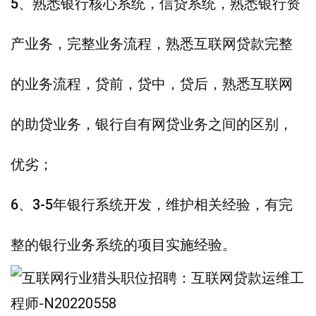
5、熟悉银行核心系统，信贷系统，熟悉银行资
产业务，完整业务流程，熟悉互联网贷款完整
的业务流程，贷前，贷中，贷后，熟悉互联网
的助贷业务，银行自有网贷业务之间的区别，
优劣；
6、3-5年银行系统开发，维护相关经验，有完
整的银行业务系统的项目实施经验。