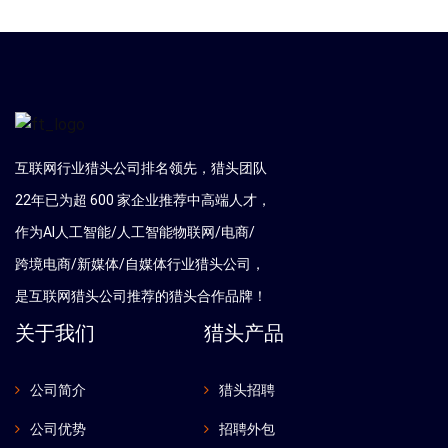
互联网行业猎头公司排名领先，猎头团队
22年已为超 600 家企业推荐中高端人才，
作为AI人工智能/人工智能物联网/电商/
跨境电商/新媒体/自媒体行业猎头公司，
是互联网猎头公司推荐的猎头合作品牌！
关于我们
猎头产品
公司简介
猎头招聘
公司优势
招聘外包