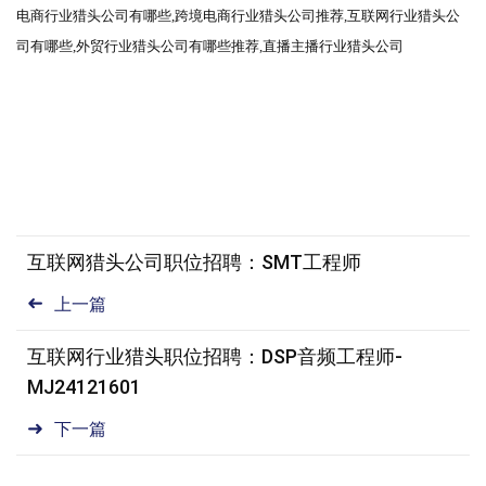
电商行业猎头公司有哪些
,跨境电商
行业猎头公司
推荐
,互联网
行业猎头公
司
有哪些
,外贸
行业猎头公司
有哪些推荐
,直播主播行业猎头公司
互联网猎头公司职位招聘：SMT工程师
上一篇
互联网行业猎头职位招聘：DSP音频工程师-
MJ24121601
下一篇