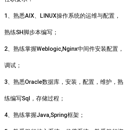
1、熟悉AIX、LINUX操作系统的运维与配置，
熟练SH脚步本编写；
2、熟练掌握weblogic,Nginx中间件安装配置，
调试；
3、熟悉Oracle数据库，安装，配置，维护，熟
练编写sql，存储过程；
4、熟练掌握java,spring框架；