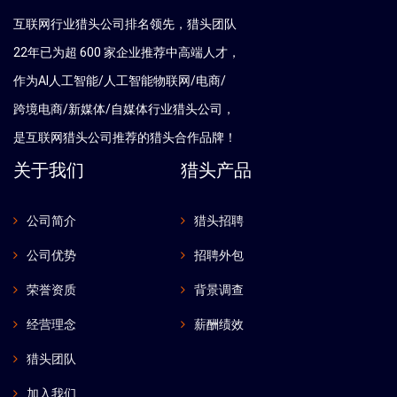
互联网行业猎头公司排名领先，猎头团队
22年已为超 600 家企业推荐中高端人才，
作为AI人工智能/人工智能物联网/电商/
跨境电商/新媒体/自媒体行业猎头公司，
是互联网猎头公司推荐的猎头合作品牌！
关于我们
猎头产品
公司简介
猎头招聘
公司优势
招聘外包
荣誉资质
背景调查
经营理念
薪酬绩效
猎头团队
加入我们