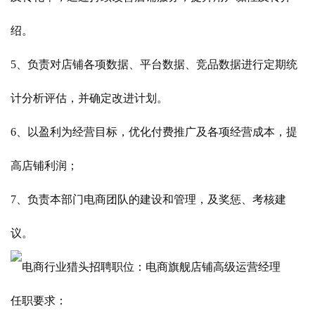
绍。
5、负责对店铺各项数据、平台数据、竞品数据进行定期统
计分析评估，并确定改进计划。
6、以盈利为经营目标，优化付费推广及各项经营成本，提
高店铺利润；
7、负责本部门电商团队的建设和管理，及奖惩、考核建
议。
任职要求：