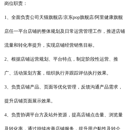
岗位职责：
1、全面负责公司天猫旗舰店/京东pop旗舰店/阿里健康旗舰
店任一平台店铺的整体规划及日常运营管理工作，推进店铺
流量和转化率提升，实现店铺经营销售目标。
2、根据店铺运营规划、平台特点，制定阶段性运营、推
广、活动策划方案，组织执行并跟踪评估执行效果。
3、负责店铺产品、页面等优化管理，反馈沟通产品需求，
提升店铺页面展示效果。
4、负责协调平台方及站外资源，提高店铺点击量、浏览量
及转化率，通过持续改善店铺服务，提升用户黏性及转介