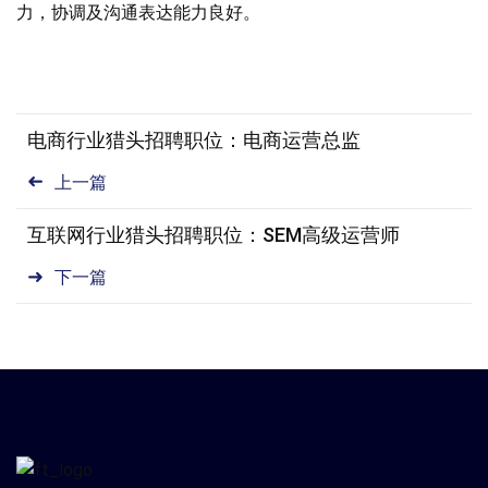
力，协调及沟通表达能力良好。
电商行业猎头招聘职位：电商运营总监
上一篇
互联网行业猎头招聘职位：SEM高级运营师
下一篇