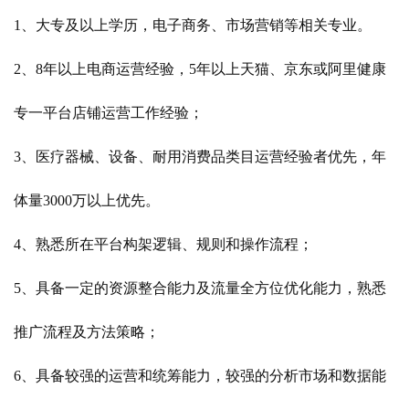
1、大专及以上学历，电子商务、市场营销等相关专业。
2、8年以上电商运营经验，5年以上天猫、京东或阿里健康
专一平台店铺运营工作经验；
3、医疗器械、设备、耐用消费品类目运营经验者优先，年
体量3000万以上优先。
4、熟悉所在平台构架逻辑、规则和操作流程；
5、具备一定的资源整合能力及流量全方位优化能力，熟悉
推广流程及方法策略；
6、具备较强的运营和统筹能力，较强的分析市场和数据能