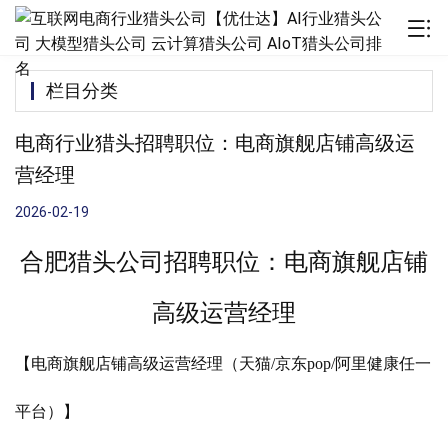
栏目分类
电商行业猎头招聘职位：电商旗舰店铺高级运
营经理
2026-02-19
合肥猎头公司招聘职位：电商旗舰店铺
高级运营经理
【电商旗舰店铺高级运营经理（天猫/京东pop/阿里健康任一
平台）】