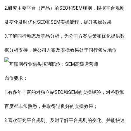
2.研究主要平台（产品）的SEO和SEM规则，根据平台规则
及变化及时优化SEO和SEM实操流程，提升实操效果
3.了解同行动态及竞品分析，为公司方案决策和优化提供数
据分析支持，使公司方案及实操效果处于同行领先地位
岗位要求：
1.有多年丰富的对独立站SEO和SEM的实操经验，对谷歌和
百度都非常熟悉，并取得过良好的实操效果；
2.喜欢研究平台规则、及时了解平台规则的变化、并能快速