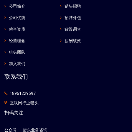
公司简介
猎头招聘
公司优势
招聘外包
荣誉资质
背景调查
经营理念
薪酬绩效
猎头团队
加入我们
联系我们
18961229597
互联网行业猎头
扫码关注
公众号
猎头业务咨询