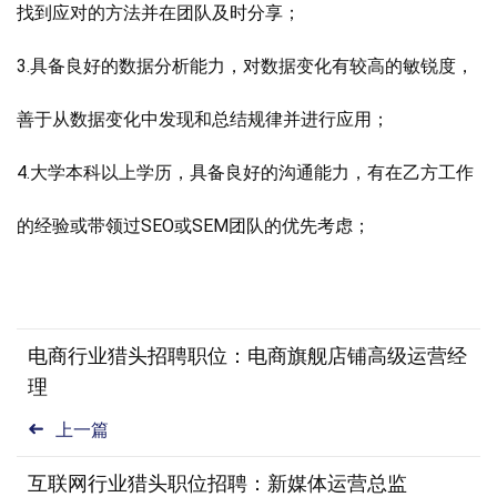
找到应对的方法并在团队及时分享；
3.具备良好的数据分析能力，对数据变化有较高的敏锐度，
善于从数据变化中发现和总结规律并进行应用；
4.大学本科以上学历，具备良好的沟通能力，有在乙方工作
的经验或带领过SEO或SEM团队的优先考虑；
电商行业猎头招聘职位：电商旗舰店铺高级运营经
理
上一篇
互联网行业猎头职位招聘：新媒体运营总监