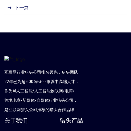
下一篇
互联网行业猎头公司排名领先，猎头团队
22年已为超 600 家企业推荐中高端人才，
作为AI人工智能/人工智能物联网/电商/
跨境电商/新媒体/自媒体行业猎头公司，
是互联网猎头公司推荐的猎头合作品牌！
关于我们
猎头产品