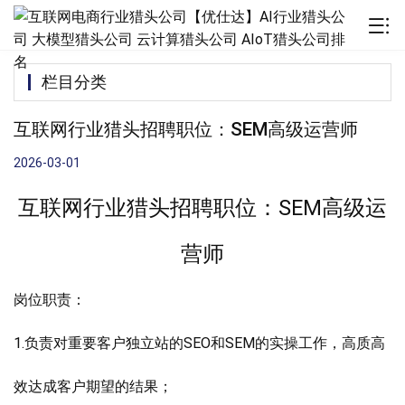
栏目分类
互联网行业猎头招聘职位：SEM高级运营师
2026-03-01
互联网行业猎头招聘职位：SEM高级运
营师
岗位职责：
1.负责对重要客户独立站的SEO和SEM的实操工作，高质高
效达成客户期望的结果；