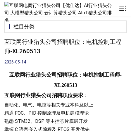
栏目分类
互联网行业猎头公司招聘职位：电机控制工程
师-XL260513
2026-05-14
互联网行业猎头公司招聘职位：电机控制工程师
-
XL260513
互联网
行业猎头公司招聘职位要求
：
自动化、电气、电控等相关专业本科及以上
精通 FOC、PID 控制原理及电机建模理论
熟悉 STM32、DSP 等主控芯片底层开发
掌握 C 语言嵌入式编程及 RTOS 开发优先