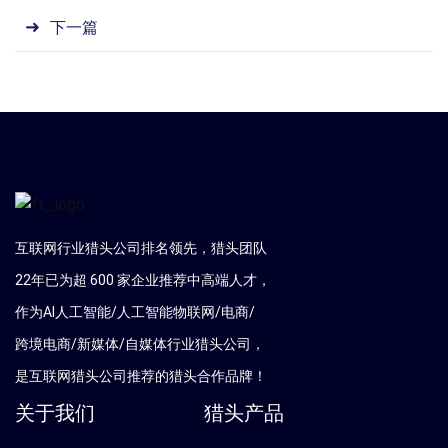
下一篇
互联网行业猎头公司排名领先，猎头团队
22年已为超 600 家企业推荐中高端人才，
作为AI人工智能/人工智能物联网/电商/
跨境电商/新媒体/自媒体行业猎头公司，
是互联网猎头公司推荐的猎头合作品牌！
关于我们
猎头产品