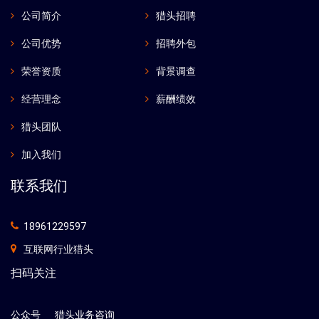
公司简介
猎头招聘
公司优势
招聘外包
荣誉资质
背景调查
经营理念
薪酬绩效
猎头团队
加入我们
联系我们
18961229597
互联网行业猎头
扫码关注
公众号
猎头业务咨询