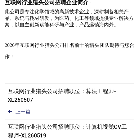
互联网
行业猎头公司招聘企业简介
：
此公司是专注化学领域的高新技术企业，深耕制备相关产
品、系统与耗材研发，为医药、化工等领域提供专业解决方
案，以自主创新赋能科研与产业，产品远销海内外。
2026年互联网行业猎头公司排名前十的猎头团队期待与您合
作！
互联网行业猎头公司招聘职位：算法工程师-
XL260507
上一篇
互联网行业猎头公司招聘职位：计算机视觉CV工
程师-XL260519