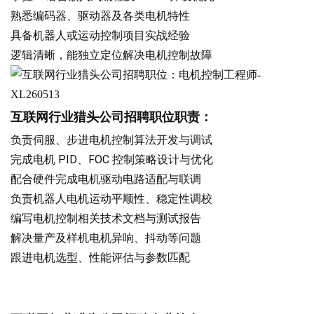
熟悉编码器、驱动器及各类电机特性
具备机器人或运动控制项目实战经验
逻辑清晰，能独立定位解决电机控制故障
互联网
行业猎头公司招聘职位职责：
负责伺服、步进电机控制算法开发与调试
完成电机 PID、FOC 控制策略设计与优化
配合硬件完成电机驱动电路适配与联调
负责机器人电机运动平顺性、稳定性调校
编写电机控制相关技术文档与测试报告
解决量产及样机电机异响、抖动等问题
跟进电机选型、性能评估与参数匹配