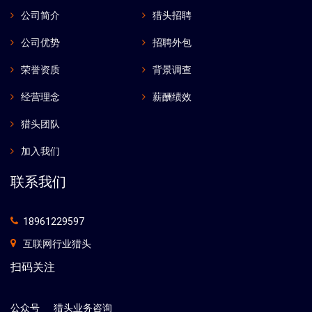
公司简介
猎头招聘
公司优势
招聘外包
荣誉资质
背景调查
经营理念
薪酬绩效
猎头团队
加入我们
联系我们
18961229597
互联网行业猎头
扫码关注
公众号
猎头业务咨询