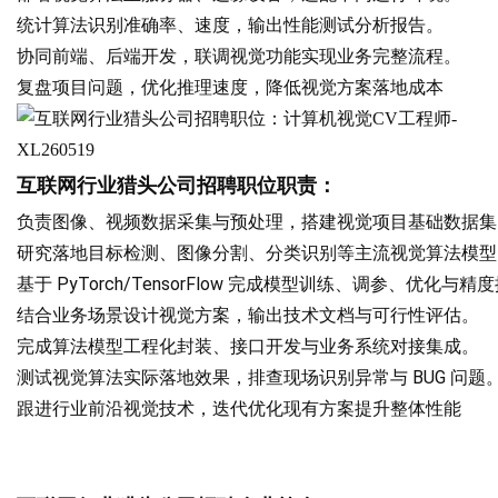
统计算法识别准确率、速度，输出性能测试分析报告。
协同前端、后端开发，联调视觉功能实现业务完整流程。
复盘项目问题，优化推理速度，降低视觉方案落地成本
互联网
行业猎头公司招聘职位职责：
负责图像、视频数据采集与预处理，搭建视觉项目基础数据集
研究落地目标检测、图像分割、分类识别等主流视觉算法模型
基于 PyTorch/TensorFlow 完成模型训练、调参、优化与精
结合业务场景设计视觉方案，输出技术文档与可行性评估。
完成算法模型工程化封装、接口开发与业务系统对接集成。
测试视觉算法实际落地效果，排查现场识别异常与 BUG 问题
跟进行业前沿视觉技术，迭代优化现有方案提升整体性能