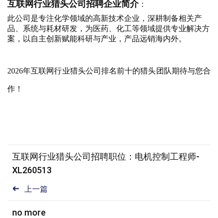
互联网
行业猎头公司招聘企业简介
：
此公司是专注化学领域的高新技术企业，深耕制备相关产
品、系统与耗材研发，为医药、化工等领域提供专业解决方
案，以自主创新赋能科研与产业，产品远销海内外。
2026年互联网行业猎头公司排名前十的猎头团队期待与您合
作！
互联网行业猎头公司招聘职位：电机控制工程师-
XL260513
上一篇
no more