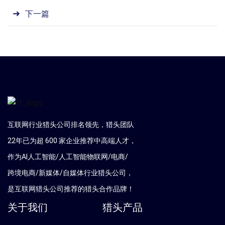
下一篇
互联网行业猎头公司排名领先，猎头团队
22年已为超 600 家企业推荐中高端人才，
作为AI人工智能/人工智能物联网/电商/
跨境电商/新媒体/自媒体行业猎头公司，
是互联网猎头公司推荐的猎头合作品牌！
关于我们
猎头产品