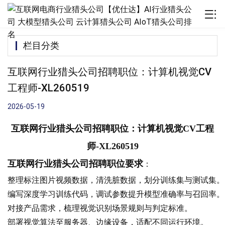
栏目分类
互联网行业猎头公司招聘职位：计算机视觉CV
工程师-XL260519
2026-05-19
互联网行业猎头公司招聘职位：计算机视觉CV工程
师
-XL260519
互联网
行业猎头公司招聘职位要求
：
整理标注图片视频数据，清洗脏数据，划分训练集与测试集。
编写深度学习训练代码，调试参数提升模型准确率与召回率。
对接产品需求，梳理视觉识别场景规则与判定标准。
部署视觉算法至服务器、边缘设备，适配不同运行环境。