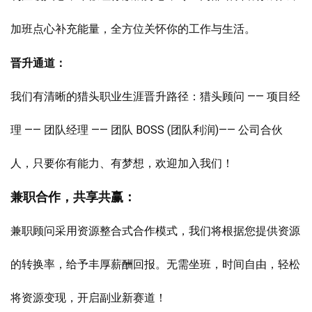
加班点心补充能量，全方位关怀你的工作与生活。
晋升通道：
我们有清晰的猎头职业生涯晋升路径：猎头顾问 —— 项目经
理 —— 团队经理 —— 团队 BOSS (团队利润)—— 公司合伙
人，只要你有能力、有梦想，欢迎加入我们！
兼职合作，共享共赢：
兼职顾问采用资源整合式合作模式，我们将根据您提供资源
的转换率，给予丰厚薪酬回报。无需坐班，时间自由，轻松
将资源变现，开启副业新赛道！