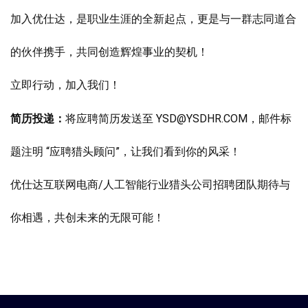
加入优仕达，是职业生涯的全新起点，更是与一群志同道合
的伙伴携手，共同创造辉煌事业的契机！
立即行动，加入我们！
简历投递：
将应聘简历发送至 YSD@YSDHR.COM，邮件标
题注明 “应聘猎头顾问”，让我们看到你的风采！
优仕达互联网电商/人工智能行业猎头公司招聘团队期待与
你相遇，共创未来的无限可能！