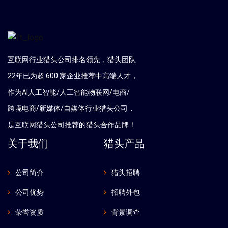
互联网行业猎头公司排名领先，猎头团队
22年已为超 600 家企业推荐中高端人才，
作为AI人工智能/人工智能物联网/电商/
跨境电商/新媒体/自媒体行业猎头公司，
是互联网猎头公司推荐的猎头合作品牌！
关于我们
猎头产品
公司简介
猎头招聘
公司优势
招聘外包
荣誉资质
背景调查