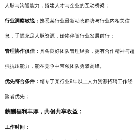
人脉与沟通能力，搭建人才与企业的互动桥梁；
行业洞察敏锐：
熟悉某行业最新动态趋势与行业内相关信
息，手握充足人脉资源，始终伴随行业发展前行；
管理协作俱佳：
具备良好团队管理经验，拥有合作精神与超
强抗压能力，能在竞争中带领团队勇攀高峰。
优先符合条件：
精专于某行业8年以上人力资源招聘工作经
验者优先；
薪酬福利丰厚，共创共享收益：
工作时间：