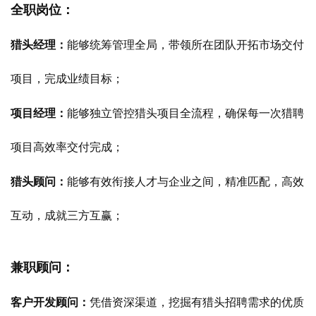
全职岗位：
猎头经理：
能够
统筹管理全局，带领所在团队开拓市场交付
项目，完成业绩目标；
项目经理：
能够独立管控猎头项目全流程，确保每一次猎聘
项目高效率交付完成；
猎头顾问：
能够有效衔接人才与企业之间，精准匹配，高效
互动，成就三方互赢；
兼职顾问：
客户开发顾问：
凭借资深渠道，挖掘有猎头招聘需求的优质