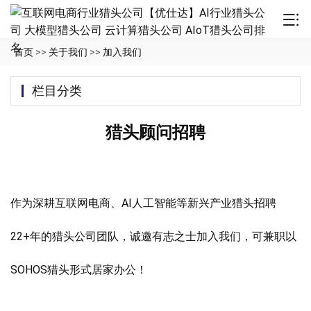
首页
>>
关于我们
>>
加入我们
栏目分类
猎头顾问招聘
作为深耕互联网电商、AI人工智能等新兴产业猎头招聘
22+年的猎头公司团队，诚邀有志之士加入我们，可兼职以
SOHOS猎头形式居家办公！