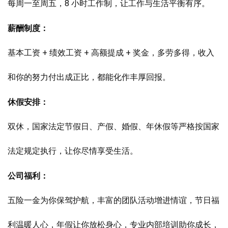
每周一至周五，8 小时工作制，让工作与生活平衡有序。
薪酬制度：
基本工资 + 绩效工资 + 高额提成 + 奖金，多劳多得，收入
和你的努力付出成正比，都能化作丰厚回报。
休假安排：
双休，国家法定节假日、产假、婚假、年休假等严格按国家
法定规定执行，让你尽情享受生活。
公司福利：
五险一金为你保驾护航，丰富的团队活动增进情谊，节日福
利温暖人心，年假让你放松身心，专业内部培训助你成长，