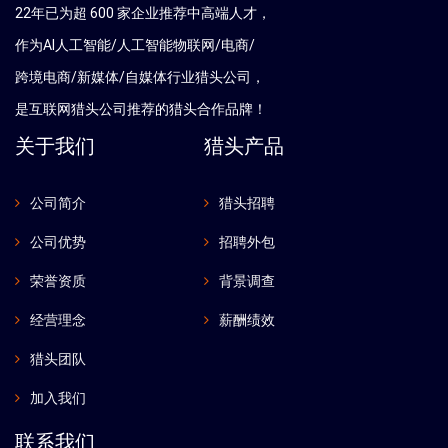
22年已为超 600 家企业推荐中高端人才，
作为AI人工智能/人工智能物联网/电商/
跨境电商/新媒体/自媒体行业猎头公司，
是互联网猎头公司推荐的猎头合作品牌！
关于我们
猎头产品
公司简介
猎头招聘
公司优势
招聘外包
荣誉资质
背景调查
经营理念
薪酬绩效
猎头团队
加入我们
联系我们