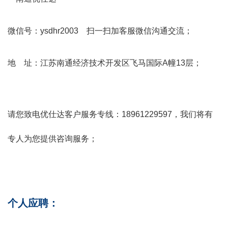
微信号：
ysdhr2003
扫一扫加客服微信沟通交流；
地 址：江苏南通经济技术开发区飞马国际A幢13层；
请您致电优仕达客户服务专线：18961229597，我们将有
专人为您提供咨询服务；
个人应聘：