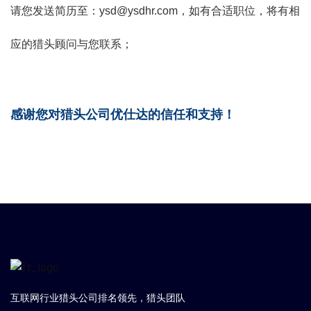
请您发送简历至：ysd@ysdhr.com，如有合适职位，将有相
应的猎头顾问与您联系；
感谢您对猎头公司优仕达的信任和支持！
互联网行业猎头公司排名领先，猎头团队