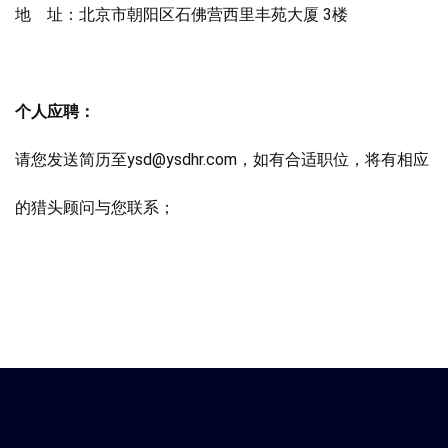
地 址：北京市朝阳区石佛营西里丰苑大厦 3楼
个人应聘：
请您发送简历至ysd@ysdhr.com，如有合适职位，将有相应
的猎头顾问与您联系；