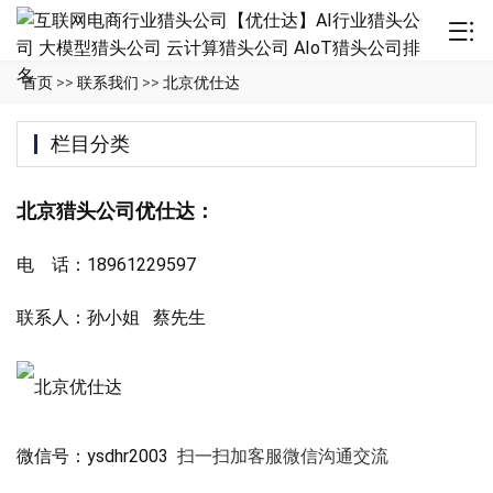
首页
>>
联系我们
>>
北京优仕达
栏目分类
北京猎头公司优仕达：
电 话：18961229597
联系人：孙小姐 蔡先生
微信号：ysdhr2003
扫一扫加客服微信沟通交流