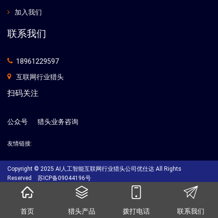
加入我们
联系我们
18961229597
互联网行业猎头
扫码关注
公众号
猎头业务咨询
友情链接:
Copyright © 2025 AI人工智能互联网行业猎头公司优仕达 All Rights
Reserved
苏ICP备09044196号
首页
猎头产品
拨打电话
联系我们