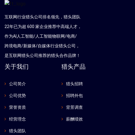
互联网行业猎头公司排名领先，猎头团队
22年已为超 600 家企业推荐中高端人才，
作为AI人工智能/人工智能物联网/电商/
跨境电商/新媒体/自媒体行业猎头公司，
是互联网猎头公司推荐的猎头合作品牌！
关于我们
猎头产品
公司简介
猎头招聘
公司优势
招聘外包
荣誉资质
背景调查
经营理念
薪酬绩效
猎头团队