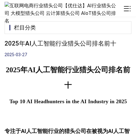
栏目分类
2025年AI人工智能行业猎头公司排名前十
2025-03-27
2025年AI人工智能行业猎头公司排名前
十
Top 10 AI Headhunters in the AI Industry in 2025
专注于AI人工智能行业的猎头公司在被视为AI人工智