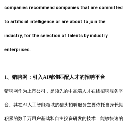
companies recommend companies that are committed
to artificial intelligence or are about to join the
industry, for the selection of talents by industry
enterprises.
1
、猎聘网：引入AI精准匹配人才的招聘平台
猎聘网作为上市公司，是领先的中高端人才在线招聘服务平
台。其在AI人工智能领域的猎头招聘服务主要依托自身长期
积累的数千万用户基础和自主投资研发的技术，能够快速的