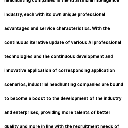
headhunting companies in the AI artificial intelligence
industry, each with its own unique professional
advantages and service characteristics. With the
continuous iterative update of various AI professional
technologies and the continuous development and
innovative application of corresponding application
scenarios, industrial headhunting companies are bound
to become a boost to the development of the industry
and enterprises, providing more talents of better
quality and more in line with the recruitment needs of