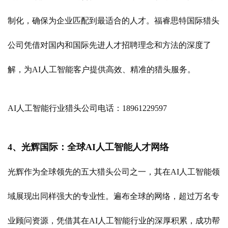
制化，确保为企业匹配到最适合的人才。福睿思特国际猎头
公司凭借对国内和国际先进人才招聘理念和方法的深度了
解，为AI人工智能客户提供高效、精准的猎头服务。
AI人工智能行业猎头公司电话：18961229597
4、光辉国际：全球AI人工智能人才网络
光辉作为全球领先的五大猎头公司之一，其在AI人工智能领
域展现出同样强大的专业性。遍布全球的网络，超过万名专
业顾问资源，凭借其在AI人工智能行业的深厚积累，成功帮