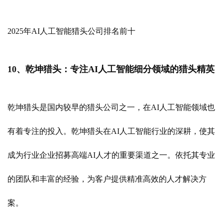
2025年AI人工智能猎头公司排名前十
10、乾坤猎头：专注AI人工智能细分领域的猎头精英
乾坤猎头是国内较早的猎头公司之一，在AI人工智能领域也
有着专注的投入。乾坤猎头在AI人工智能行业的深耕，使其
成为行业企业招募高端AI人才的重要渠道之一。依托其专业
的团队和丰富的经验，为客户提供精准高效的人才解决方
案。