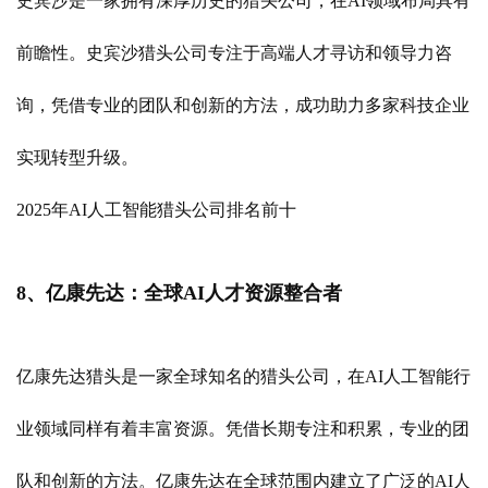
史宾沙是一家拥有深厚历史的猎头公司，在AI领域布局具有
前瞻性。史宾沙猎头公司专注于高端人才寻访和领导力咨
询，凭借专业的团队和创新的方法，成功助力多家科技企业
实现转型升级。
2025年AI人工智能猎头公司排名前十
8、亿康先达：全球AI人才资源整合者
亿康先达猎头是一家全球知名的猎头公司，在AI人工智能行
业领域同样有着丰富资源。凭借长期专注和积累，专业的团
队和创新的方法。亿康先达在全球范围内建立了广泛的AI人