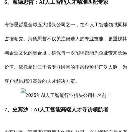
6、海德思哲：AI人工智能人才精准匹配专家
海德思哲是全球五大猎头公司之一，在AI人工智能领域同样
占据领先。海德思哲不仅关注候选人的专业技能，更重视其
与企业文化的契合度，确保每一次招聘都能为企业带来长远
价值。依托超过三千名专业顾问的丰富经验和广泛人脉，为
客户提供精准高效的人才解决方案。
7、史宾沙：AI人工智能高端人才寻访领航者