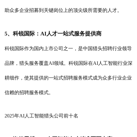
助众多企业招募到关键岗位上的顶尖级所需要的人才。
5、科锐国际：AI人才一站式服务提供商
科锐国际作为国内上市公司之一，是中国猎头招聘行业领导
品牌，猎头服务覆盖AI领域。科锐国际在AI人工智能行业深
耕细作，使其提供的一站式招聘服务模式成为众多行业企业
信赖的招聘服务模式。
2025年AI人工智能猎头公司前十名