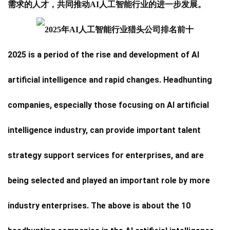
需求的人才，共同推动AI人工智能行业的进一步发展。
2025 is a period of the rise and development of AI
artificial intelligence and rapid changes. Headhunting
companies, especially those focusing on AI artificial
intelligence industry, can provide important talent
strategy support services for enterprises, and are
being selected and played an important role by more
industry enterprises. The above is about the 10