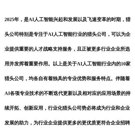
2025年，是AI人工智能兴起和发展以及飞速变革的时期，猎
头公司特别是专注于AI人工智能行业的猎头公司，可以为企
业提供重要的人才战略支持服务，且正被更多行业企业所选
用并发挥着重要作用。以上是关于AI人工智能行业内的10家
猎头公司，均各自有着独具的专业优势和服务特点。伴随着
AI各项专业技术的不断迭代更新以及相对应的应用场景的持
续开拓、创新应用，行业化猎头公司势必将成为行业和企业
发展的助力，为行业企业提供更多的更优质更符合企业招聘