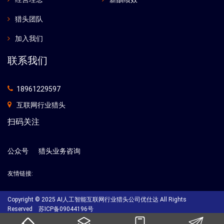
猎头团队
加入我们
联系我们
18961229597
互联网行业猎头
扫码关注
公众号
猎头业务咨询
友情链接:
Copyright © 2025 AI人工智能互联网行业猎头公司优仕达 All Rights
Reserved
苏ICP备09044196号