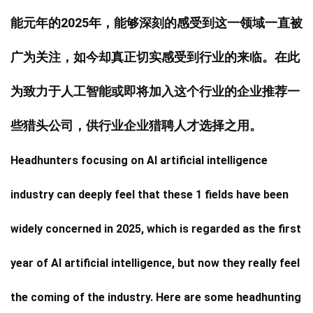
能元年的2025年，能够深刻的感受到这一领域一直被
广为关注，如今却真正切实感受到行业的来临。在此
为致力于人工智能或即将加入这个行业的企业推荐一
些猎头公司，供行业企业猎聘人才选择之用。
Headhunters focusing on AI artificial intelligence
industry can deeply feel that these 1 fields have been
widely concerned in 2025, which is regarded as the first
year of AI artificial intelligence, but now they really feel
the coming of the industry. Here are some headhunting