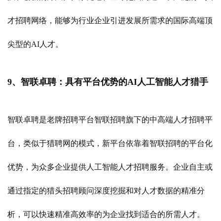
才招聘网络，能够为行业企业引进发展所需求的国际高端顶
尖型的AI人才。
9、智联卓聘：具有平台优势的AI人工智能人才猎手
智联卓聘是老牌招聘平台智联招聘旗下的中高端人才招聘平
台，类似于猎聘网的模式，新平台依靠着智联招聘的平台化
优势，为众多企业提供人工智能人才招聘服务。企业自主或
通过指定的猎头招聘顾问深度挖掘和对人才数据的精准分
析，可以快速精准高效率的为企业找到适合的所需人才。