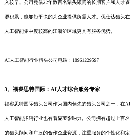
入较早。公司凭借22年数百名猎头顾问的长期客户和人才资
源积累，能够短平快的为企业提供所需人才。优仕达猎头在
人工智能集中度较高的江浙沪区域更具有服务优势。
AI人工智能行业猎头公司电话：18961229597
3、福睿思特国际：AI人才综合服务专家
福睿思特国际猎头公司作为国内领先的猎头公司之一，在AI
人工智能招聘行业也有着显著影响力。公司拥有超过上百名
的猎头顾问和广泛的合作企业资源，注重服务的个性化和定