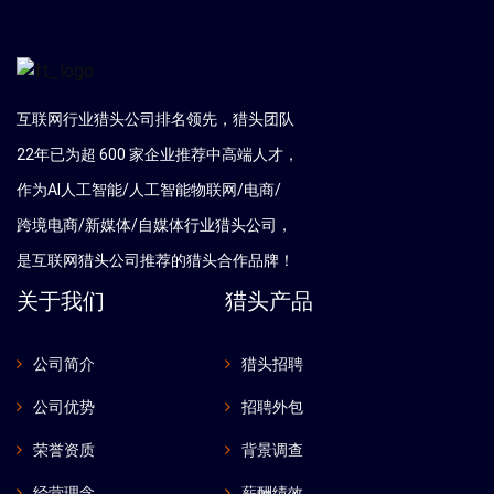
互联网行业猎头公司排名领先，猎头团队
22年已为超 600 家企业推荐中高端人才，
作为AI人工智能/人工智能物联网/电商/
跨境电商/新媒体/自媒体行业猎头公司，
是互联网猎头公司推荐的猎头合作品牌！
关于我们
猎头产品
公司简介
猎头招聘
公司优势
招聘外包
荣誉资质
背景调查
经营理念
薪酬绩效