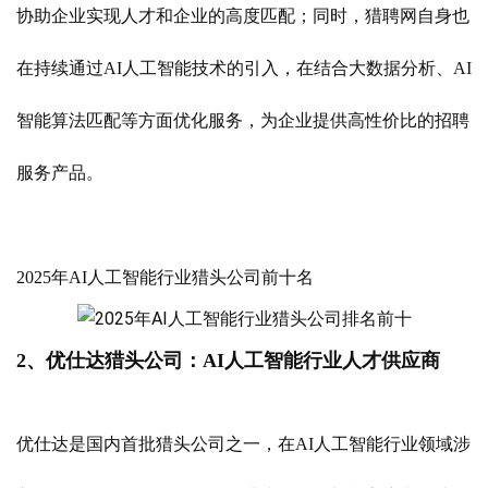
协助企业实现人才和企业的高度匹配；同时，猎聘网自身也
在持续通过AI人工智能技术的引入，在结合大数据分析、AI
智能算法匹配等方面优化服务，为企业提供高性价比的招聘
服务产品。
2025年AI人工智能行业猎头公司前十名
2、优仕达猎头公司：AI人工智能行业人才供应商
优仕达是国内首批猎头公司之一，在AI人工智能行业领域涉