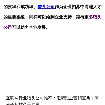
的效率和成功率。
猎头公司
作为企业招募中高端人才
的重要渠道，同样可以给到企业支持，期待更多
猎头
公司
可以助力企业发展。
互联网行业猎头公司推荐：汇塑勤业营销宝典丨高
分子片材产品专家