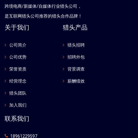
跨境电商/新媒体/自媒体行业猎头公司，
是互联网猎头公司推荐的猎头合作品牌！
关于我们
猎头产品
公司简介
猎头招聘
公司优势
招聘外包
荣誉资质
背景调查
经营理念
薪酬绩效
猎头团队
加入我们
联系我们
18961229597