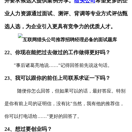
并要求候选人提供案例分享。
猎头公司
希望更多的企
业人力资源通过面试、测评、背调等专业方式评估甄
选人选，为企业引入更具有竞争力的优质人才。
22、你现在能把过去做过的工作做得更好吗？
"事后诸葛亮地说……"记得回答前先说这句话。
23、我可以跟你的前任上司
联系
求证一下吗？
随便你怎么回答，但如果可以的话，最好答应。特别
是你有前上司的证明信，没有比"当然，我有他的推荐信，
你可以打电话给……"更好的回答了。
24、想过要创业吗？