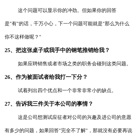
这个问题可以显示你的冲劲。但如果你的回答
是"有"的话，千万小心，下一个问题可能就是"那么为什么
你不这样做呢？"
25、把这张桌子或我手中的钢笔推销给我？
如果应聘销售或者市场之类的职务会碰到这类问题。
26、作为被面试者给我打一下分？
试着列出四个优点和一个非常非常小的缺点。
27、告诉我三件关于本公司的事情？
这是公司想测试应征者对公司的兴趣及进公司的意愿
有多少的问题，如果回答"完全不了解"，那就没有必要再说