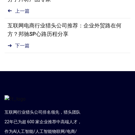
上一篇
互联网电商行业猎头公司推荐：企业外贸路在何
方？邦驰SP心路历程分享
下一篇
互联网行业猎头公司排名领先，猎头团队
22年已为超 600 家企业推荐中高端人才，
作为AI人工智能/人工智能物联网/电商/