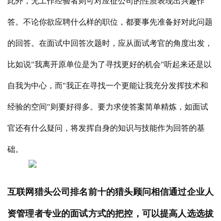
此外，无工作经验者则可对应征公司的性质表现出兴趣作
答。不论你欲应聘什么样的职位，都要事先准备好对此问题
的回答。在面试中回答次题时，应从面试考官的角度出发，
比如说"我离开原单位是为了寻找更好的机会"听起来还是以
自我为中心，而"我正在寻找一个更能让我充分发挥技术和
经验的空间"则要好得多。要力求使答案简单精炼，如面试
官还有什么疑问，将发挥自身的知识与技能作为回答的基
础。
、
互联网猎头公司排名前十的猎头顾问相信通过企业人
资管理者专业的面试方式的把控，可以提高人选选拔