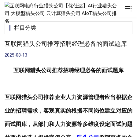
栏目分类
互联网猎头公司推荐招聘经理必备的面试题库
2025-08-13
互联网猎头公司推荐
招聘经理必备的面试题
库
互联网猎头公司推荐企业人力资源管理者应当根据企
业的招聘需求，客观真实的根据不同岗位建立对应的
面试图库，从部门和人力资源等多维度设定面试问题