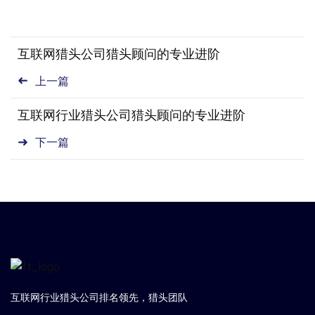
互联网猎头公司猎头顾问的专业进阶
上一篇
互联网行业猎头公司猎头顾问的专业进阶
下一篇
互联网行业猎头公司排名领先，猎头团队