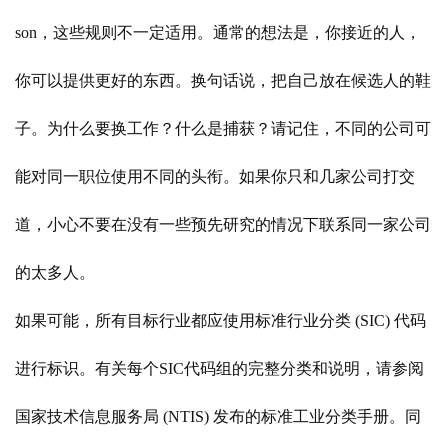
son，这些规则不一定适用。通常的想法是，你接近的人，
你可以提供更好的东西。换句话说，把自己放在候选人的鞋
子。为什么要换工作？什么是捕获？请记住，不同的公司可
能对同一职位使用不同的头衔。如果你只和几家公司打交
道，小心不要在没有一些预先研究的情况下联系同一家公司
的太多人。
如果可能，所有目标行业都应使用标准行业分类
(SIC) 代码
进行标识。有关每个SIC代码组的完整分类和说明，请参阅
国家技术信息服务局 (NTIS) 发布的标准工业分类手册。同