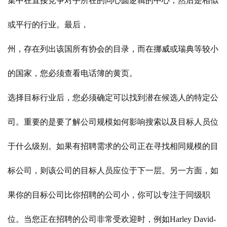
集中在直接竞争对手所在的同心圆逻辑的中心，然后是相似
或平行的行业。最后，
州，存在列出该国所有协会的目录，而在挪威或瑞典等较小
的国家，您必须查看电话簿的黄页。
选择目标行业后，您必须确定可以找到潜在候选人的特定公
司。重要的是要了解公司规模如何影响搜索以及目标人员位
于什么级别。如果有招聘需求的公司正在寻找相同规模的目
标公司，则该公司的目标人员应位于下一层。另一方面，如
果你的目标公司比你招聘的公司小，你可以专注于同级职
位。当您正在招聘的公司非常受欢迎时，例如
Harley David-