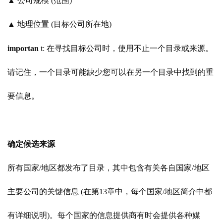
▲ 公司规模 (范围)
▲ 地理位置 (目标公司所在地)
importan
t: 在寻找目标公司时，使用不止一个目录或来源。
请记住，一个目录可能缺少您可以在另一个目录中找到的重
要信息。
确定候选来源
所有国家
/地区都发布了目录，其中包含有关各自国家/地区
主要公司的关键信息 (在第13章中，每个国家/地区简介中都
有详细说明)。每个国家的信息提供商有时会提供各种媒