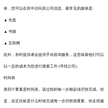
体，您可以在其中访问其公司信息。最常见的媒体是:
▲ 光盘
▲ 书籍
▲ 互联网
此外，有时提供者会提供手动咨询服务，这意味着他们可以
以一定的成本为您进行搜索工作
(寻找公司)。
时间表
第四个要素是时间表。该过程的每一步都必须尽快完成。但
是，设定目标是什么时候完成每一步仍然很重要。你走得越