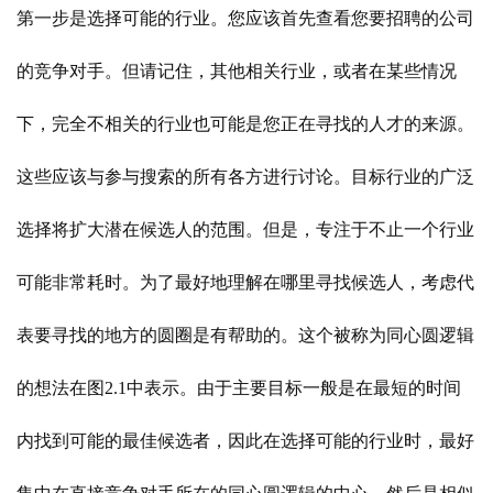
第一步是选择可能的行业。您应该首先查看您要招聘的公司
的竞争对手。但请记住，其他相关行业，或者在某些情况
下，完全不相关的行业也可能是您正在寻找的人才的来源。
这些应该与参与搜索的所有各方进行讨论。目标行业的广泛
选择将扩大潜在候选人的范围。但是，专注于不止一个行业
可能非常耗时。为了最好地理解在哪里寻找候选人，考虑代
表要寻找的地方的圆圈是有帮助的。这个被称为同心圆逻辑
的想法在图
2.1中表示。由于主要目标一般是在最短的时间
内找到可能的最佳候选者，因此在选择可能的行业时，最好