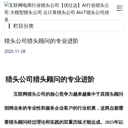
栏目分类
猎头公司猎头顾问的专业进阶
2025-11-28
猎头公司猎头顾问的专业进阶
互联网猎头公司的核心竞争力越来越集中于其猎头顾问
招聘业务的专业性和服务企业客户的
行业积累，这两点都需
要猎头顾问经过理论和实践的双重历练才能达成。2025年以