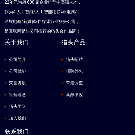
22年已为超 600 家企业推荐中高端人才，
作为AI人工智能/人工智能物联网/电商/
跨境电商/新媒体/自媒体行业猎头公司，
是互联网猎头公司推荐的猎头合作品牌！
关于我们
猎头产品
公司简介
猎头招聘
公司优势
招聘外包
荣誉资质
背景调查
经营理念
薪酬绩效
猎头团队
加入我们
联系我们