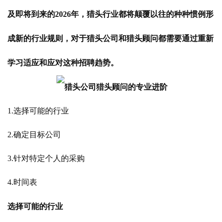
及即将到来的2026年，猎头行业都将颠覆以往的种种惯例形
成新的行业规则，对于猎头公司和猎头顾问都需要通过重新
学习适应和应对这种招聘趋势
。
1.选择可能的行业
2.确定目标公司
3.针对特定个人的采购
4.时间表
选择可能的行业