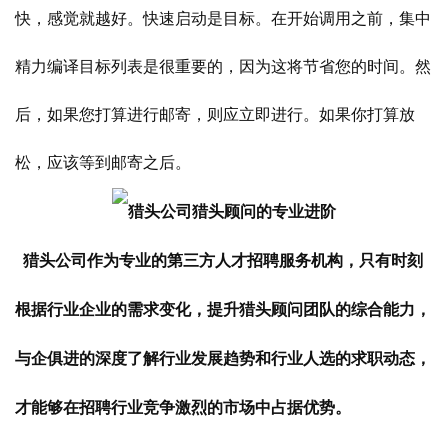
快，感觉就越好。快速启动是目标。在开始调用之前，集中
精力编译目标列表是很重要的，因为这将节省您的时间。然
后，如果您打算进行邮寄，则应立即进行。如果你打算放
松，应该等到邮寄之后。
猎头公司作为专业的第三方人才招聘服务机构，只有时刻
根据行业企业的需求变化，提升猎头顾问团队的综合能力，
与企俱进的深度了解行业发展趋势和行业人选的求职动态，
才能够在招聘行业竞争激烈的市场中占据优势。