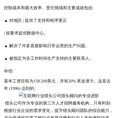
控制成本和最大效率。责任领域和主要成就包括:
▲ 对地区 | 提供了支持和程序更正
| 按要求提供数据中心。
▲ 解决了许多直接影响日常运营的生产问题。
▲ 被指定为非工作时间生产支持的主要联系人。
补偿:
基本工资目前为158,500美元，并有20% 奖金潜力，这是去
年 (1996) 达到的。
猎头公司作为专业的第三方人才招聘服务机构，只有时刻
根据行业企业的需求变化，提升猎头顾问团队的综合能力，
与企俱进的深度了解行业发展趋势和行业人选的求职动态，