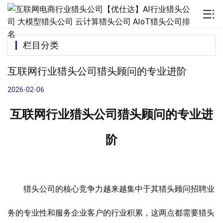
栏目分类
互联网行业猎头公司猎头顾问的专业进阶
2026-02-06
互联网行业猎头公司猎头顾问的专业进
阶
猎头公司的核心竞争力越来越集中于其猎头顾问招聘业
务的专业性和服务企业客户的行业积累，这两点都需要猎头