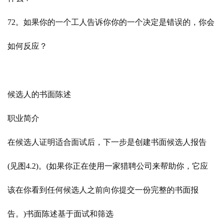
72。如果你的一个工人告诉你你的一个决定是错误的，你会
如何反应？
候选人的书面陈述
职业简介
在候选人证明适合面试后，下一步是创建书面候选人报告
(见图4.2)。(如果你正在使用一家猎聘公司来帮助你，它应
该在你看到任何候选人之前向你提交一份完整的书面报
告。)书面陈述基于面试和筛选