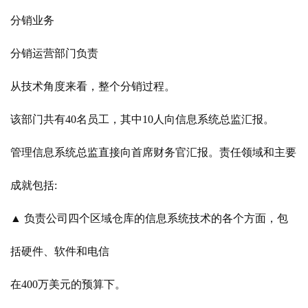
分销业务
分销运营部门负责
从技术角度来看，整个分销过程。
该部门共有40名员工，其中10人向信息系统总监汇报。
管理信息系统总监直接向首席财务官汇报。责任领域和主要
成就包括:
▲ 负责公司四个区域仓库的信息系统技术的各个方面，包
括硬件、软件和电信
在400万美元的预算下。