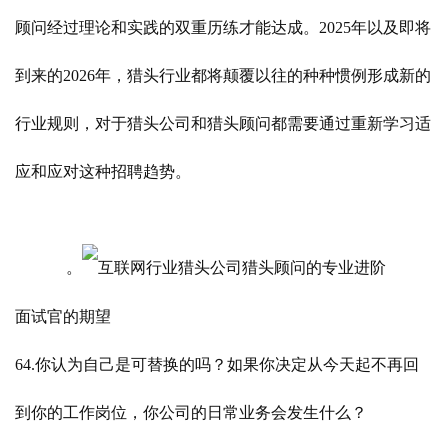
顾问经过理论和实践的双重历练才能达成。2025年以及即将
到来的2026年，猎头行业都将颠覆以往的种种惯例形成新的
行业规则，对于猎头公司和猎头顾问都需要通过重新学习适
应和应对这种招聘趋势。
。
面试官的期望
64.你认为自己是可替换的吗？如果你决定从今天起不再回
到你的工作岗位，你公司的日常业务会发生什么？