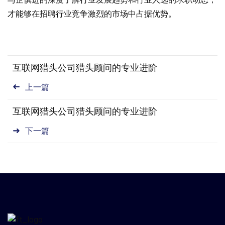
才能够在招聘行业竞争激烈的市场中占据优势。
互联网猎头公司猎头顾问的专业进阶
上一篇
互联网猎头公司猎头顾问的专业进阶
下一篇