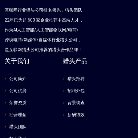
互联网行业猎头公司排名领先，猎头团队
22年已为超 600 家企业推荐中高端人才，
作为AI人工智能/人工智能物联网/电商/
跨境电商/新媒体/自媒体行业猎头公司，
是互联网猎头公司推荐的猎头合作品牌！
关于我们
猎头产品
公司简介
猎头招聘
公司优势
招聘外包
荣誉资质
背景调查
经营理念
薪酬绩效
猎头团队