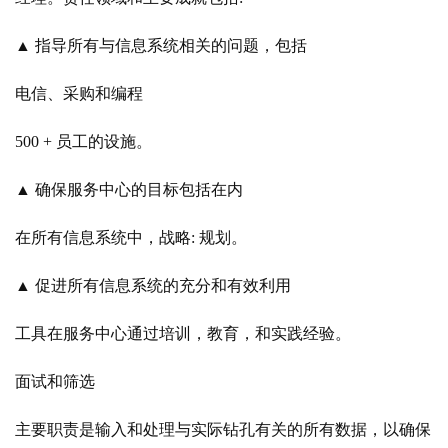
▲ 指导所有与信息系统相关的问题，包括
电信、采购和编程
500 + 员工的设施。
▲ 确保服务中心的目标包括在内
在所有信息系统中，战略: 规划。
▲ 促进所有信息系统的充分和有效利用
工具在服务中心通过培训，教育，和实践经验。
面试和筛选
主要职责是输入和处理与实际钻孔有关的所有数据，以确保