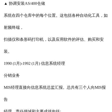
▲ 协调安装AS/400仓储
系统在四个仓库中的每个位置。这包括各种自动化工具，如
射频终端，
扫描仪和条形码打印机，以及应用软件的评估、购买和安
装。
1990 (1月)-1992 (1月) 信息系统经理
分销业务
MIS经理直接向信息系统总监汇报。总共有三个人向MIS报
告
经理。责任领域和主要成就包括: