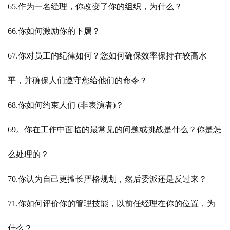
65.作为一名经理，你改变了你的组织，为什么？
66.你如何激励你的下属？
67.你对员工的纪律如何？您如何确保效率保持在较高水
平，并确保人们遵守您给他们的命令？
68.你如何约束人们 (非表演者)？
69。你在工作中面临的最常见的问题或挑战是什么？你是怎
么处理的？
70.你认为自己更擅长严格规划，然后委派还是反过来？
71.你如何评价你的管理技能，以前任经理在你的位置，为
什么？