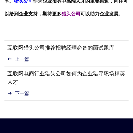
率。
猎头公司
作为企业招募中高端人才的重要渠道，同样可
以给到企业支持，期待更多
猎头公司
可以助力企业发展。
互联网猎头公司推荐招聘经理必备的面试题库
上一篇
互联网电商行业猎头公司如何为企业猎寻职场精英
人才
下一篇