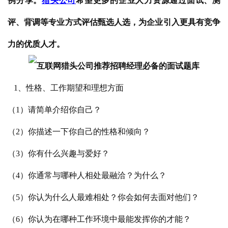
例分享。
猎头公司
希望更多的企业人力资源通过面试、测
评、背调等专业方式评估甄选人选，为企业引入更具有竞争
力的优质人才。
1、性格、工作期望和理想方面
（1）请简单介绍你自己？
（2）你描述一下你自己的性格和倾向？
（3）你有什么兴趣与爱好？
（4）你通常与哪种人相处最融洽？为什么？
（5）你认为什么人最难相处？你会如何去面对他们？
（6）你认为在哪种工作环境中最能发挥你的才能？