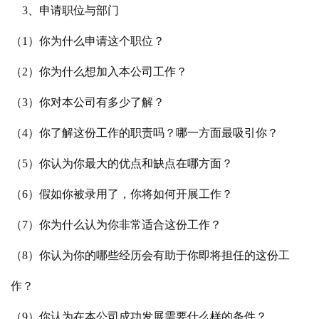
3、申请职位与部门
（1）你为什么申请这个职位？
（2）你为什么想加入本公司工作？
（3）你对本公司有多少了解？
（4）你了解这份工作的职责吗？哪一方面最吸引你？
（5）你认为你最大的优点和缺点在哪方面？
（6）假如你被录用了，你将如何开展工作？
（7）你为什么认为你非常适合这份工作？
（8）你认为你的哪些经历会有助于你即将担任的这份工
作？
（9）你认为在本公司成功发展需要什么样的条件？