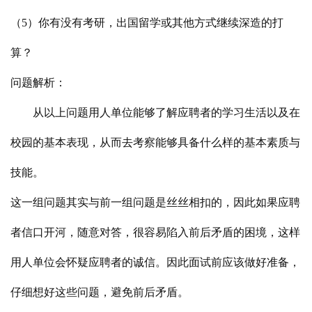
（5）你有没有考研，出国留学或其他方式继续深造的打
算？
问题解析：
从以上问题用人单位能够了解应聘者的学习生活以及在
校园的基本表现，从而去考察能够具备什么样的基本素质与
技能。
这一组问题其实与前一组问题是丝丝相扣的，因此如果应聘
者信口开河，随意对答，很容易陷入前后矛盾的困境，这样
用人单位会怀疑应聘者的诚信。因此面试前应该做好准备，
仔细想好这些问题，避免前后矛盾。