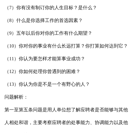
（7）你有没有制订你的人生目标？是什么？
（8）什么是你选择工作的首选因素？
（9）五年以后你对你的工作有什么期望？
（10）你对你的事业有什么长远打算？你打算如何达到它？
（11）你认为要怎样才能算事业成功？
（12）你如何处理你曾遇到的困难？
（13）你认为你是不是一个有野心的人？
问题解析：
第一至第五条问题是用人单位想了解应聘者是否能够与其他
人相处和谐，主要考察应聘者的处事能力、协调能力以及他