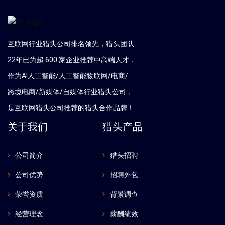
互联网行业猎头公司排名领先，猎头团队
22年已为超 600 家企业推荐中高端人才，
作为AI人工智能/人工智能物联网/电商/
跨境电商/新媒体/自媒体行业猎头公司，
是互联网猎头公司推荐的猎头合作品牌！
关于我们
猎头产品
公司简介
猎头招聘
公司优势
招聘外包
荣誉资质
背景调查
经营理念
薪酬绩效