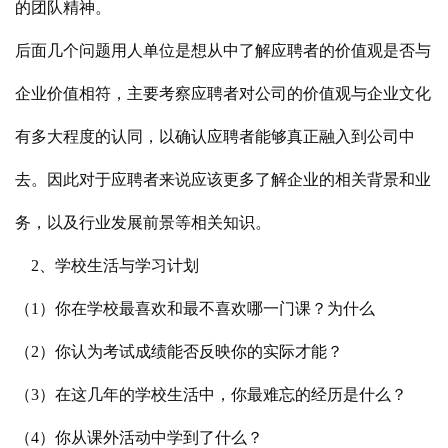
的团队精神。
后面几个问题用人单位是想从中了解应聘者的价值观是否与
企业价值相符，主要考察应聘者对公司的价值观与企业文化
有多大程度的认同，以确认应聘者能够真正融入到公司中
去。因此对于应聘者来说应该更多了解企业的相关背景和业
务，以及行业发展前景等相关知识。
2、学校生活与学习计划
（1）你在学校最喜欢和最不喜欢哪一门课？为什么
（2）你认为考试成绩能否反映你的实际才能？
（3）在这几年的学校生活中，你最难忘的经历是什么？
（4）你从课外活动中学到了什么？