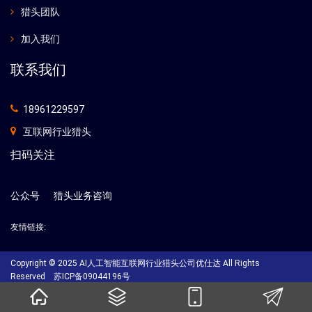
猎头团队
加入我们
联系我们
18961229597
互联网行业猎头
扫码关注
公众号
猎头业务咨询
友情链接:
Copyright © 2025 AI人工智能互联网行业猎头公司优仕达 All Rights
Reserved
苏ICP备09044196号