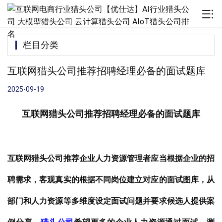
栏目分类
互联网猎头公司推荐招聘经理必备的面试题库
2025-09-19
互联网猎头公司推荐
招聘经理必备的面试题
库
互联网猎头公司推荐企业人力资源管理者应当根据企业的招
聘需求，客观真实的根据不同岗位建立对应的面试图库，从
部门和人力资源等多维度设定面试问题并要求候选人提供案