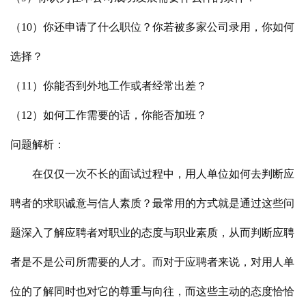
（10）你还申请了什么职位？你若被多家公司录用，你如何
选择？
（11）你能否到外地工作或者经常出差？
（12）如何工作需要的话，你能否加班？
问题解析：
在仅仅一次不长的面试过程中，用人单位如何去判断应
聘者的求职诚意与信人素质？最常用的方式就是通过这些问
题深入了解应聘者对职业的态度与职业素质，从而判断应聘
者是不是公司所需要的人才。而对于应聘者来说，对用人单
位的了解同时也对它的尊重与向往，而这些主动的态度恰恰