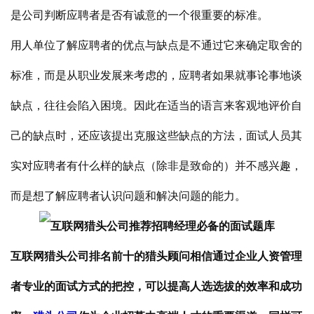
是公司判断应聘者是否有诚意的一个很重要的标准。
用人单位了解应聘者的优点与缺点是不通过它来确定取舍的
标准，而是从职业发展来考虑的，应聘者如果就事论事地谈
缺点，往往会陷入困境。因此在适当的语言来客观地评价自
己的缺点时，还应该提出克服这些缺点的方法，面试人员其
实对应聘者有什么样的缺点（除非是致命的）并不感兴趣，
而是想了解应聘者认识问题和解决问题的能力。
互联网猎头公司排名前十的猎头顾问相信通过企业人资管理
者专业的面试方式的把控，可以提高人选选拔的效率和成功