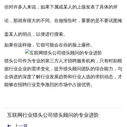
但对许多人来说，如果下属或某人的上级发表了具体的评
论，那就有很大的不同。在做报告时，重要的是不要试图掩
盖某人的弱点，以便进行搜索。
如果你这样做，它很可能会在你的脸上爆炸。
猎头公司作为专业的第三方人才招聘服务机构，只有时刻根
据行业企业的需求变化，提升猎头顾问团队的综合能力，与
企俱进的深度了解行业发展趋势和行业人选的求职动态，才
能够在招聘行业竞争激烈的市场中占据优势。
互联网行业猎头公司猎头顾问的专业进阶
上一篇