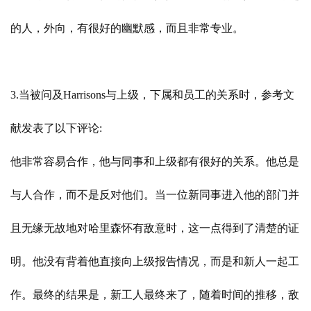
的人，外向，有很好的幽默感，而且非常专业。
3.当被问及Harrisons与上级，下属和员工的关系时，参考文
献发表了以下评论:
他非常容易合作，他与同事和上级都有很好的关系。他总是
与人合作，而不是反对他们。当一位新同事进入他的部门并
且无缘无故地对哈里森怀有敌意时，这一点得到了清楚的证
明。他没有背着他直接向上级报告情况，而是和新人一起工
作。最终的结果是，新工人最终来了，随着时间的推移，敌