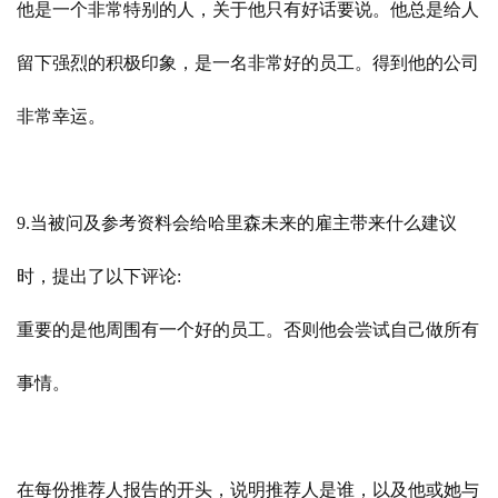
他是一个非常特别的人，关于他只有好话要说。他总是给人
留下强烈的积极印象，是一名非常好的员工。得到他的公司
非常幸运。
9.当被问及参考资料会给哈里森未来的雇主带来什么建议
时，提出了以下评论:
重要的是他周围有一个好的员工。否则他会尝试自己做所有
事情。
在每份推荐人报告的开头，说明推荐人是谁，以及他或她与