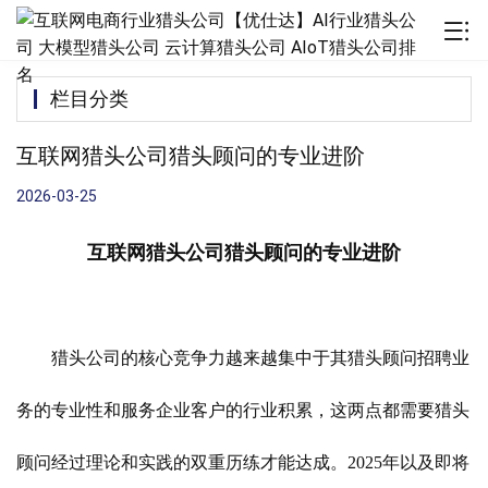
栏目分类
互联网猎头公司猎头顾问的专业进阶
2026-03-25
互联网猎头公司猎头顾问的专业进阶
猎头公司的核心竞争力越来越集中于其猎头顾问招聘业
务的专业性和服务企业客户的行业积累，这两点都需要猎头
顾问经过理论和实践的双重历练才能达成。2025年以及即将