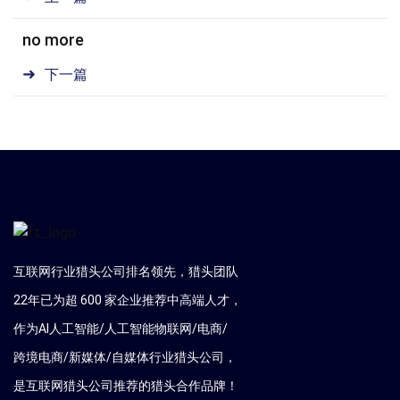
no more
下一篇
互联网行业猎头公司排名领先，猎头团队
22年已为超 600 家企业推荐中高端人才，
作为AI人工智能/人工智能物联网/电商/
跨境电商/新媒体/自媒体行业猎头公司，
是互联网猎头公司推荐的猎头合作品牌！