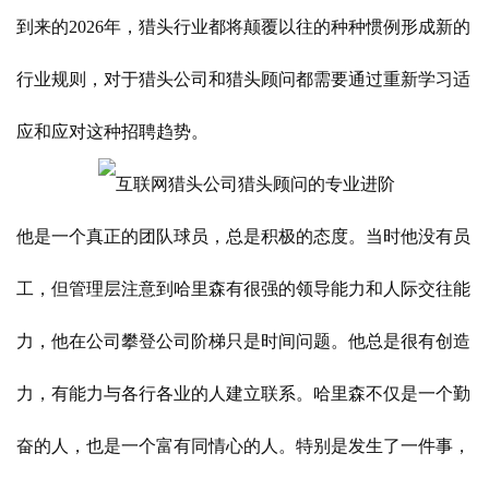
到来的2026年，猎头行业都将颠覆以往的种种惯例形成新的
行业规则，对于猎头公司和猎头顾问都需要通过重新学习适
应和应对这种招聘趋势。
他是一个真正的团队球员，总是积极的态度。当时他没有员
工，但管理层注意到哈里森有很强的领导能力和人际交往能
力，他在公司攀登公司阶梯只是时间问题。他总是很有创造
力，有能力与各行各业的人建立联系。哈里森不仅是一个勤
奋的人，也是一个富有同情心的人。特别是发生了一件事，