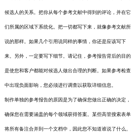
候选人的关系。把你从每个参考文献中得到的评论，并在它
们所属的区域下系统化。把一切都写下来，就像参考文献所
说的那样。如果几个引用说同样的事情，你还是应该写下
来。另外，一定要写下细节。请记住，参考报告背后的目的
是使您和客户都能对候选人做出合理的判断。如果参考检查
中出现负面影响，您必须进行调查以获取详细信息。
制作单独的参考报告的原因是为了确保您做出正确的决定，
确保您在需要涵盖的每个领域获得答案。某些高管搜索表单
将所有备注合并到一个文档中，因此您不知道谁说了什么。