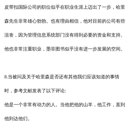
皮带扣国际公司的职位似乎在职业生涯上迈出了一步，哈里
森先生非常雄心勃勃。也有理由相信，他对目前的公司有些
沮丧，因为管理信息系统部门没有得到必要的资金和支持。
他也非常注重职业，墨菲图书似乎没有进一步发展的空间。
8.当被问及关于哈里森是否还有其他我们应该知道的事情
时，参考文献发表了以下评论:
他是一个非常有动力的人。当他把他的山羊，他工作，直到
他到达他们。