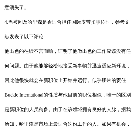
意消失了。
4.当被问及哈里森是否适合担任国际皮带扣职位时，参考文
献发表了以下评论:
他出色的往绩不言而喻，证明了他做出色的工作应该没有任
何问题。由于他能够轻松地接受新事物并迅速适应新环境，
因此他很快就会在新职位上开始并运行。似乎腰带的责任
Buckle International的性质与他目前的职位相似，唯一的区别
是新职位的人员稍多。由于在该领域拥有良好的人脉，据我
所知，哈里森是市场上最适合这份工作的人。如果有机会，