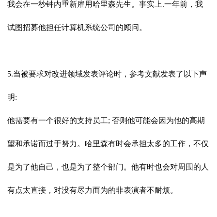
我会在一秒钟内重新雇用哈里森先生。事实上.一年前，我
试图招募他担任计算机系统公司的顾问。
5.当被要求对改进领域发表评论时，参考文献发表了以下声
明:
他需要有一个很好的支持员工; 否则他可能会因为他的高期
望和承诺而过于努力。哈里森有时会承担太多的工作，不仅
是为了他自己，也是为了整个部门。他有时也会对周围的人
有点太直接，对没有尽力而为的非表演者不耐烦。