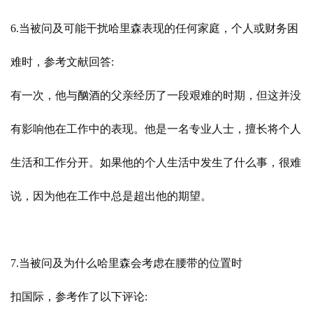
6.当被问及可能干扰哈里森表现的任何家庭，个人或财务困
难时，参考文献回答:
有一次，他与酗酒的父亲经历了一段艰难的时期，但这并没
有影响他在工作中的表现。他是一名专业人士，擅长将个人
生活和工作分开。如果他的个人生活中发生了什么事，很难
说，因为他在工作中总是超出他的期望。
7.当被问及为什么哈里森会考虑在腰带的位置时
扣国际，参考作了以下评论: